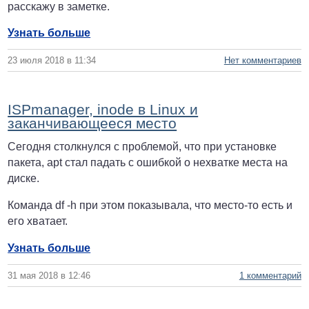
расскажу в заметке.
Узнать больше
23 июля 2018 в 11:34
Нет комментариев
ISPmanager, inode в Linux и
заканчивающееся место
Сегодня столкнулся с проблемой, что при установке
пакета, apt стал падать с ошибкой о нехватке места на
диске.
Команда df -h при этом показывала, что место-то есть и
его хватает.
Узнать больше
31 мая 2018 в 12:46
1 комментарий