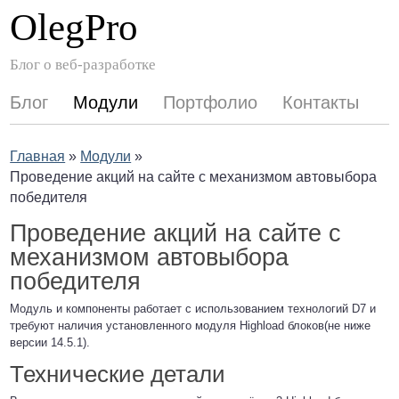
OlegPro
Блог о веб-разработке
Блог
Модули
Портфолио
Контакты
Главная
»
Модули
»
Проведение акций на сайте с механизмом автовыбора
победителя
Проведение акций на сайте с
механизмом автовыбора
победителя
Модуль и компоненты работает с использованием технологий D7 и
требуют наличия установленного модуля Highload блоков(не ниже
версии 14.5.1).
Технические детали