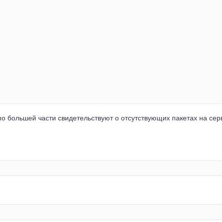
по большей части свидетельствуют о отсутствующих пакетах на сер